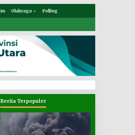
im
Olahraga
Polling
Berita Terpopuler