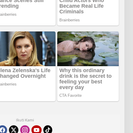
Ikuti Kami