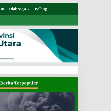
im
Olahraga
Polling
Berita Terpopuler