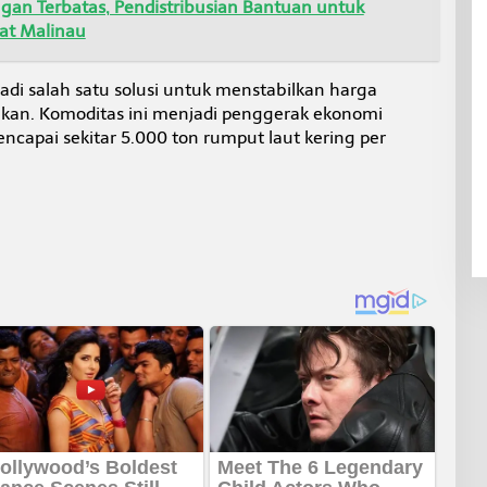
gan Terbatas, Pendistribusian Bantuan untuk
wat Malinau
adi salah satu solusi untuk menstabilkan harga
kan. Komoditas ini menjadi penggerak ekonomi
capai sekitar 5.000 ton rumput laut kering per