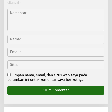
ditandai
*
Simpan nama, email, dan situs web saya pada
peramban ini untuk komentar saya berikutnya.