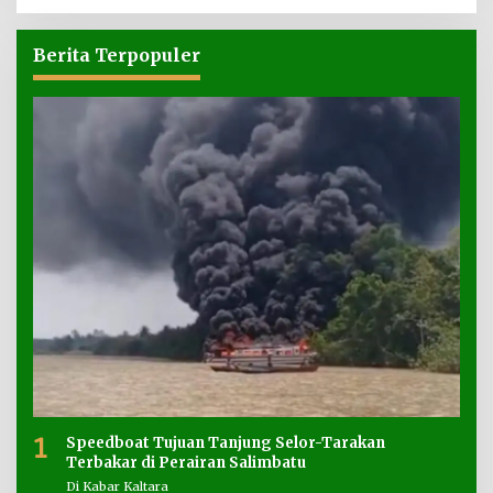
Berita Terpopuler
1
Speedboat Tujuan Tanjung Selor-Tarakan
Terbakar di Perairan Salimbatu
Di Kabar Kaltara