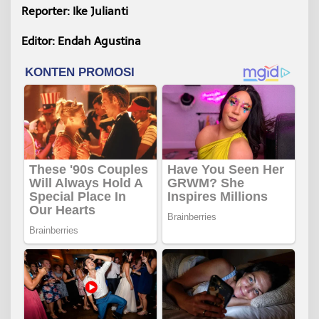
Reporter: Ike Julianti
Editor: Endah Agustina