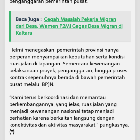
penganggaran pemerintah pusat.
Baca Juga :
Cegah Masalah Pekerja Migran
dari Desa, Wamen P2MI Gagas Desa Migran di
Kaltara
Helmi menegaskan, pemerintah provinsi hanya
berperan menyampaikan kebutuhan serta kondisi
ruas jalan di lapangan. Sementara kewenangan
pelaksanaan proyek, penganggaran, hingga proses
kontrak sepenuhnya berada di bawah pemerintah
pusat melalui BPJN.
“Kami terus berkoordinasi dan memantau
perkembangannya, yang jelas, ruas jalan yang
menjadi kewenangan nasional tetap menjadi
perhatian karena berkaitan langsung dengan
konektivitas dan aktivitas masyarakat,” pungkasnya.
(*)