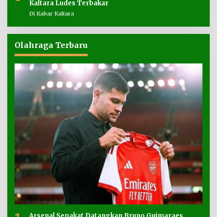
Kaltara Ludes Terbakar
Di Kabar Kaltara
Olahraga Terbaru
Arsenal Sepakat Datangkan Bruno Guimaraes