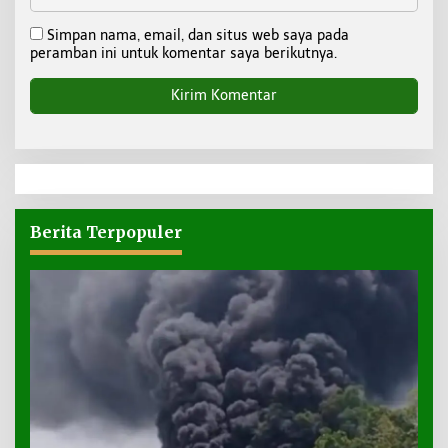
Simpan nama, email, dan situs web saya pada
peramban ini untuk komentar saya berikutnya.
Berita Terpopuler