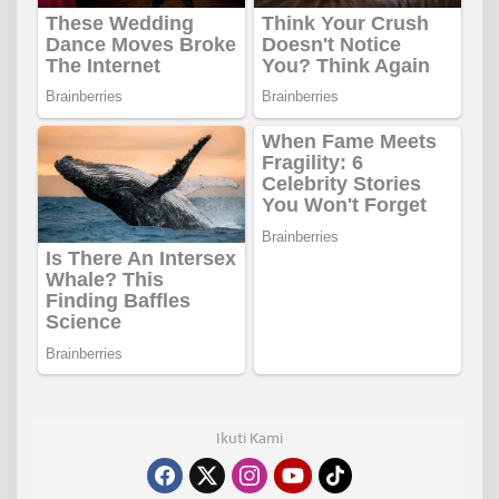
Ikuti Kami