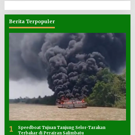
Berita Terpopuler
1
Speedboat Tujuan Tanjung Selor-Tarakan
Terbakar di Perairan Salimbatu