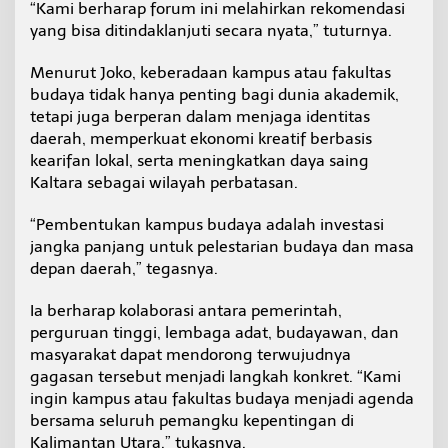
“Kami berharap forum ini melahirkan rekomendasi
yang bisa ditindaklanjuti secara nyata,” tuturnya.
Menurut Joko, keberadaan kampus atau fakultas
budaya tidak hanya penting bagi dunia akademik,
tetapi juga berperan dalam menjaga identitas
daerah, memperkuat ekonomi kreatif berbasis
kearifan lokal, serta meningkatkan daya saing
Kaltara sebagai wilayah perbatasan.
“Pembentukan kampus budaya adalah investasi
jangka panjang untuk pelestarian budaya dan masa
depan daerah,” tegasnya.
Ia berharap kolaborasi antara pemerintah,
perguruan tinggi, lembaga adat, budayawan, dan
masyarakat dapat mendorong terwujudnya
gagasan tersebut menjadi langkah konkret. “Kami
ingin kampus atau fakultas budaya menjadi agenda
bersama seluruh pemangku kepentingan di
Kalimantan Utara,” tukasnya.