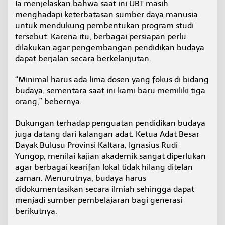
Ia menjelaskan bahwa saat ini UBT masih
menghadapi keterbatasan sumber daya manusia
untuk mendukung pembentukan program studi
tersebut. Karena itu, berbagai persiapan perlu
dilakukan agar pengembangan pendidikan budaya
dapat berjalan secara berkelanjutan.
“Minimal harus ada lima dosen yang fokus di bidang
budaya, sementara saat ini kami baru memiliki tiga
orang,” bebernya.
Dukungan terhadap penguatan pendidikan budaya
juga datang dari kalangan adat. Ketua Adat Besar
Dayak Bulusu Provinsi Kaltara, Ignasius Rudi
Yungop, menilai kajian akademik sangat diperlukan
agar berbagai kearifan lokal tidak hilang ditelan
zaman. Menurutnya, budaya harus
didokumentasikan secara ilmiah sehingga dapat
menjadi sumber pembelajaran bagi generasi
berikutnya.