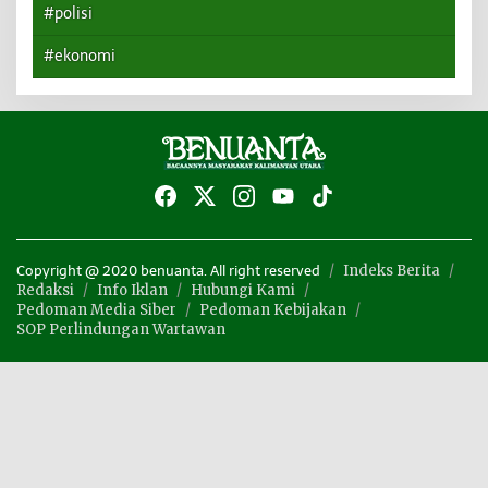
#polisi
#ekonomi
Indeks Berita
Copyright @ 2020 benuanta. All right reserved
Redaksi
Info Iklan
Hubungi Kami
Pedoman Media Siber
Pedoman Kebijakan
SOP Perlindungan Wartawan