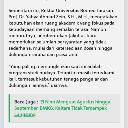
Sementara itu, Rektor Universitas Borneo Tarakan,
Prof. Dr. Yahya Ahmad Zein, S.H., M.H., mengatakan
kebutuhan akan ruang akademik yang fokus pada
kebudayaan memang semakin terasa. Namun,
menurutnya, pembentukan fakultas baru
memerlukan sejumlah persyaratan yang tidak
sederhana, mulai dari ketersediaan dosen hingga
dukungan sarana dan prasarana.
“Yang paling memungkinkan saat ini adalah
program studi budaya. Tetapi itu masih terus kami
kaji, termasuk kebutuhan tenaga pengajar dan
dukungan lainnya,” ujarnya.
Baca Juga :
El Nino Menguat Agustus hingga
September, BMKG: Kaltara Tidak Terdampak
Langsung