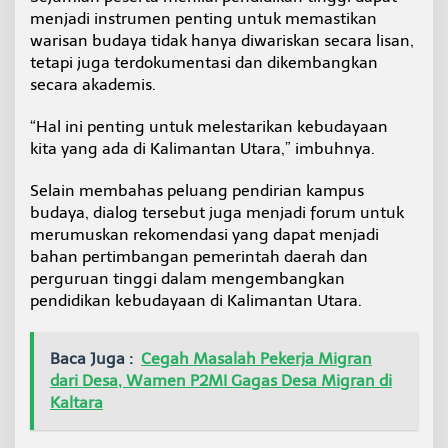
menjadi instrumen penting untuk memastikan
warisan budaya tidak hanya diwariskan secara lisan,
tetapi juga terdokumentasi dan dikembangkan
secara akademis.
“Hal ini penting untuk melestarikan kebudayaan
kita yang ada di Kalimantan Utara,” imbuhnya.
Selain membahas peluang pendirian kampus
budaya, dialog tersebut juga menjadi forum untuk
merumuskan rekomendasi yang dapat menjadi
bahan pertimbangan pemerintah daerah dan
perguruan tinggi dalam mengembangkan
pendidikan kebudayaan di Kalimantan Utara.
Baca Juga :
Cegah Masalah Pekerja Migran
dari Desa, Wamen P2MI Gagas Desa Migran di
Kaltara