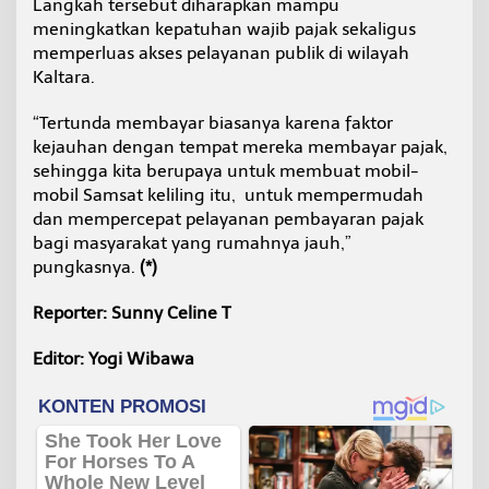
Langkah tersebut diharapkan mampu
meningkatkan kepatuhan wajib pajak sekaligus
memperluas akses pelayanan publik di wilayah
Kaltara.
“Tertunda membayar biasanya karena faktor
kejauhan dengan tempat mereka membayar pajak,
sehingga kita berupaya untuk membuat mobil-
mobil Samsat keliling itu, untuk mempermudah
dan mempercepat pelayanan pembayaran pajak
bagi masyarakat yang rumahnya jauh,”
pungkasnya.
(*)
Reporter: Sunny Celine T
Editor: Yogi Wibawa