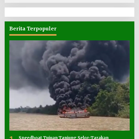
Berita Terpopuler
Speedboat Tujuan Tanjung Selor-Tarakan