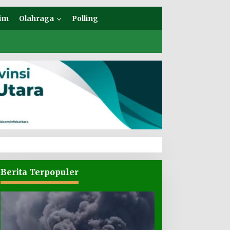
im
Olahraga
Polling
Berita Terpopuler