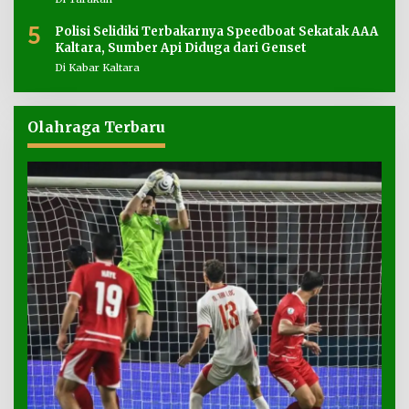
5
Polisi Selidiki Terbakarnya Speedboat Sekatak AAA
Kaltara, Sumber Api Diduga dari Genset
Di Kabar Kaltara
Olahraga Terbaru