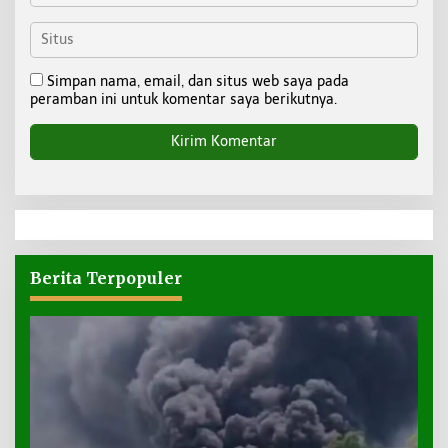
Simpan nama, email, dan situs web saya pada
peramban ini untuk komentar saya berikutnya.
Berita Terpopuler