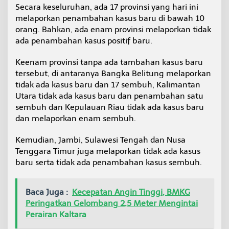
Secara keseluruhan, ada 17 provinsi yang hari ini
melaporkan penambahan kasus baru di bawah 10
orang. Bahkan, ada enam provinsi melaporkan tidak
ada penambahan kasus positif baru.
Keenam provinsi tanpa ada tambahan kasus baru
tersebut, di antaranya Bangka Belitung melaporkan
tidak ada kasus baru dan 17 sembuh, Kalimantan
Utara tidak ada kasus baru dan penambahan satu
sembuh dan Kepulauan Riau tidak ada kasus baru
dan melaporkan enam sembuh.
Kemudian, Jambi, Sulawesi Tengah dan Nusa
Tenggara Timur juga melaporkan tidak ada kasus
baru serta tidak ada penambahan kasus sembuh.
Baca Juga :
Kecepatan Angin Tinggi, BMKG
Peringatkan Gelombang 2,5 Meter Mengintai
Perairan Kaltara