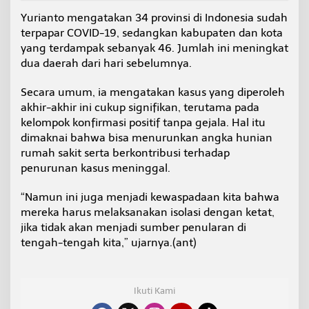
Yurianto mengatakan 34 provinsi di Indonesia sudah
terpapar COVID-19, sedangkan kabupaten dan kota
yang terdampak sebanyak 46. Jumlah ini meningkat
dua daerah dari hari sebelumnya.
Secara umum, ia mengatakan kasus yang diperoleh
akhir-akhir ini cukup signifikan, terutama pada
kelompok konfirmasi positif tanpa gejala. Hal itu
dimaknai bahwa bisa menurunkan angka hunian
rumah sakit serta berkontribusi terhadap
penurunan kasus meninggal.
“Namun ini juga menjadi kewaspadaan kita bahwa
mereka harus melaksanakan isolasi dengan ketat,
jika tidak akan menjadi sumber penularan di
tengah-tengah kita,” ujarnya.(ant)
Ikuti Kami