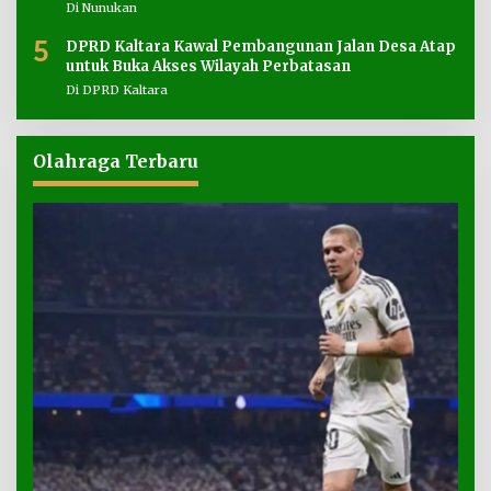
Di Nunukan
5
DPRD Kaltara Kawal Pembangunan Jalan Desa Atap
untuk Buka Akses Wilayah Perbatasan
Di DPRD Kaltara
Olahraga Terbaru