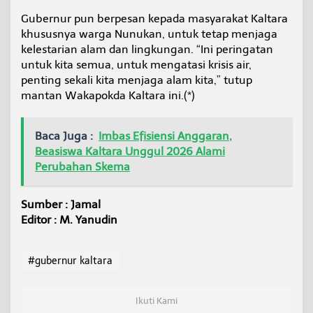
Gubernur pun berpesan kepada masyarakat Kaltara
khususnya warga Nunukan, untuk tetap menjaga
kelestarian alam dan lingkungan. “Ini peringatan
untuk kita semua, untuk mengatasi krisis air,
penting sekali kita menjaga alam kita,” tutup
mantan Wakapokda Kaltara ini.(*)
Baca Juga :
Imbas Efisiensi Anggaran,
Beasiswa Kaltara Unggul 2026 Alami
Perubahan Skema
Sumber : Jamal
Editor : M. Yanudin
#gubernur kaltara
Ikuti Kami