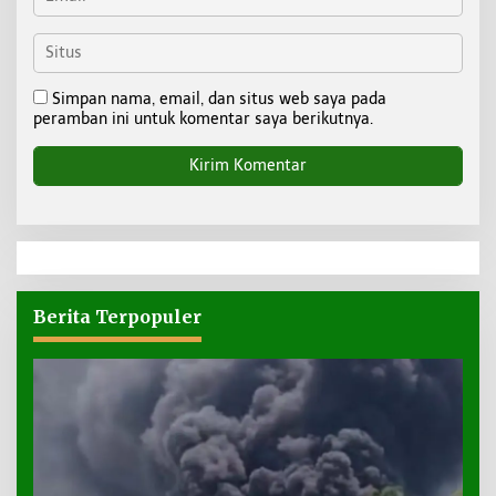
Simpan nama, email, dan situs web saya pada
peramban ini untuk komentar saya berikutnya.
Berita Terpopuler