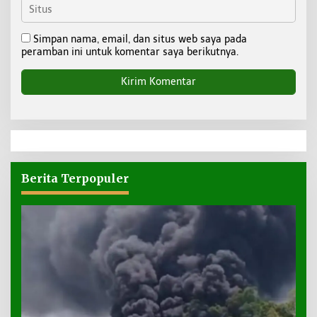
Simpan nama, email, dan situs web saya pada
peramban ini untuk komentar saya berikutnya.
Berita Terpopuler