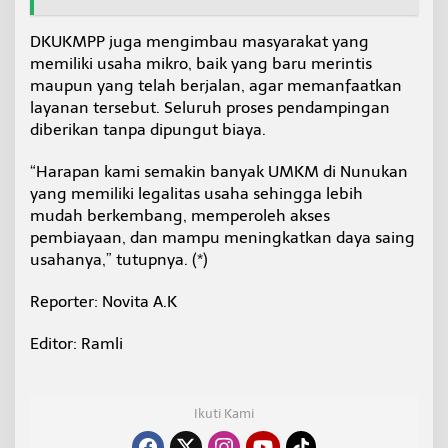
DKUKMPP juga mengimbau masyarakat yang
memiliki usaha mikro, baik yang baru merintis
maupun yang telah berjalan, agar memanfaatkan
layanan tersebut. Seluruh proses pendampingan
diberikan tanpa dipungut biaya.
“Harapan kami semakin banyak UMKM di Nunukan
yang memiliki legalitas usaha sehingga lebih
mudah berkembang, memperoleh akses
pembiayaan, dan mampu meningkatkan daya saing
usahanya,” tutupnya. (*)
Reporter: Novita A.K
Editor: Ramli
Ikuti Kami