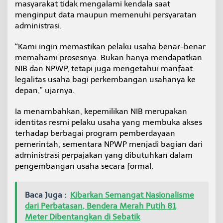
masyarakat tidak mengalami kendala saat
menginput data maupun memenuhi persyaratan
administrasi.
“Kami ingin memastikan pelaku usaha benar-benar
memahami prosesnya. Bukan hanya mendapatkan
NIB dan NPWP, tetapi juga mengetahui manfaat
legalitas usaha bagi perkembangan usahanya ke
depan,” ujarnya.
Ia menambahkan, kepemilikan NIB merupakan
identitas resmi pelaku usaha yang membuka akses
terhadap berbagai program pemberdayaan
pemerintah, sementara NPWP menjadi bagian dari
administrasi perpajakan yang dibutuhkan dalam
pengembangan usaha secara formal.
Baca Juga :
Kibarkan Semangat Nasionalisme
dari Perbatasan, Bendera Merah Putih 81
Meter Dibentangkan di Sebatik