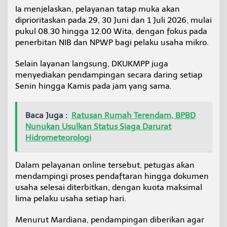
Ia menjelaskan, pelayanan tatap muka akan
diprioritaskan pada 29, 30 Juni dan 1 Juli 2026, mulai
pukul 08.30 hingga 12.00 Wita, dengan fokus pada
penerbitan NIB dan NPWP bagi pelaku usaha mikro.
Selain layanan langsung, DKUKMPP juga
menyediakan pendampingan secara daring setiap
Senin hingga Kamis pada jam yang sama.
Baca Juga :
Ratusan Rumah Terendam, BPBD
Nunukan Usulkan Status Siaga Darurat
Hidrometeorologi
Dalam pelayanan online tersebut, petugas akan
mendampingi proses pendaftaran hingga dokumen
usaha selesai diterbitkan, dengan kuota maksimal
lima pelaku usaha setiap hari.
Menurut Mardiana, pendampingan diberikan agar