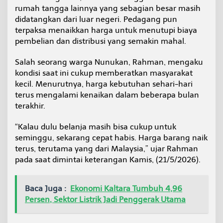
rumah tangga lainnya yang sebagian besar masih
didatangkan dari luar negeri. Pedagang pun
terpaksa menaikkan harga untuk menutupi biaya
pembelian dan distribusi yang semakin mahal.
Salah seorang warga Nunukan, Rahman, mengaku
kondisi saat ini cukup memberatkan masyarakat
kecil. Menurutnya, harga kebutuhan sehari-hari
terus mengalami kenaikan dalam beberapa bulan
terakhir.
“Kalau dulu belanja masih bisa cukup untuk
seminggu, sekarang cepat habis. Harga barang naik
terus, terutama yang dari Malaysia,” ujar Rahman
pada saat dimintai keterangan Kamis, (21/5/2026).
Baca Juga :
Ekonomi Kaltara Tumbuh 4,96
Persen, Sektor Listrik Jadi Penggerak Utama