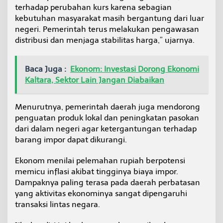
terhadap perubahan kurs karena sebagian
kebutuhan masyarakat masih bergantung dari luar
negeri. Pemerintah terus melakukan pengawasan
distribusi dan menjaga stabilitas harga,” ujarnya.
Baca Juga :
Ekonom: Investasi Dorong Ekonomi
Kaltara, Sektor Lain Jangan Diabaikan
Menurutnya, pemerintah daerah juga mendorong
penguatan produk lokal dan peningkatan pasokan
dari dalam negeri agar ketergantungan terhadap
barang impor dapat dikurangi.
Ekonom menilai pelemahan rupiah berpotensi
memicu inflasi akibat tingginya biaya impor.
Dampaknya paling terasa pada daerah perbatasan
yang aktivitas ekonominya sangat dipengaruhi
transaksi lintas negara.