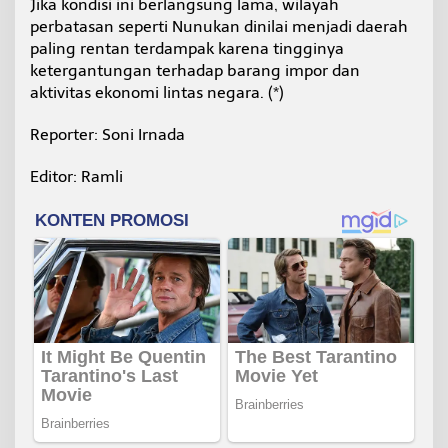
Jika kondisi ini berlangsung lama, wilayah
perbatasan seperti Nunukan dinilai menjadi daerah
paling rentan terdampak karena tingginya
ketergantungan terhadap barang impor dan
aktivitas ekonomi lintas negara. (*)
Reporter: Soni Irnada
Editor: Ramli