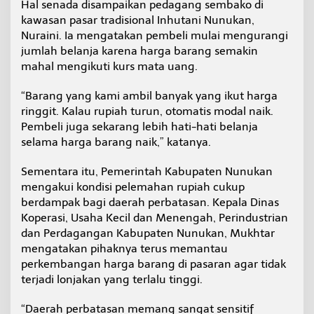
Hal senada disampaikan pedagang sembako di
kawasan pasar tradisional Inhutani Nunukan,
Nuraini. Ia mengatakan pembeli mulai mengurangi
jumlah belanja karena harga barang semakin
mahal mengikuti kurs mata uang.
“Barang yang kami ambil banyak yang ikut harga
ringgit. Kalau rupiah turun, otomatis modal naik.
Pembeli juga sekarang lebih hati-hati belanja
selama harga barang naik,” katanya.
Sementara itu, Pemerintah Kabupaten Nunukan
mengakui kondisi pelemahan rupiah cukup
berdampak bagi daerah perbatasan. Kepala Dinas
Koperasi, Usaha Kecil dan Menengah, Perindustrian
dan Perdagangan Kabupaten Nunukan, Mukhtar
mengatakan pihaknya terus memantau
perkembangan harga barang di pasaran agar tidak
terjadi lonjakan yang terlalu tinggi.
“Daerah perbatasan memang sangat sensitif