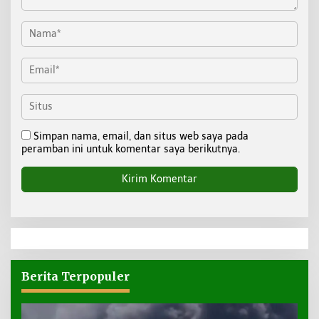
Simpan nama, email, dan situs web saya pada
peramban ini untuk komentar saya berikutnya.
Berita Terpopuler