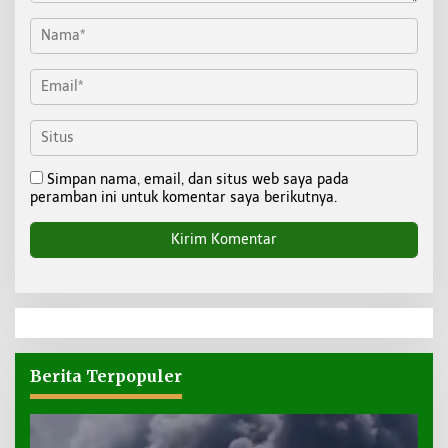
Simpan nama, email, dan situs web saya pada
peramban ini untuk komentar saya berikutnya.
Berita Terpopuler