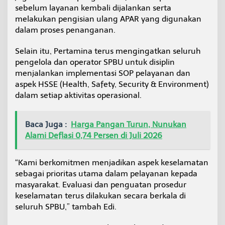
sebelum layanan kembali dijalankan serta
melakukan pengisian ulang APAR yang digunakan
dalam proses penanganan.
Selain itu, Pertamina terus mengingatkan seluruh
pengelola dan operator SPBU untuk disiplin
menjalankan implementasi SOP pelayanan dan
aspek HSSE (Health, Safety, Security & Environment)
dalam setiap aktivitas operasional.
Baca Juga :
Harga Pangan Turun, Nunukan
Alami Deflasi 0,74 Persen di Juli 2026
“Kami berkomitmen menjadikan aspek keselamatan
sebagai prioritas utama dalam pelayanan kepada
masyarakat. Evaluasi dan penguatan prosedur
keselamatan terus dilakukan secara berkala di
seluruh SPBU,” tambah Edi.