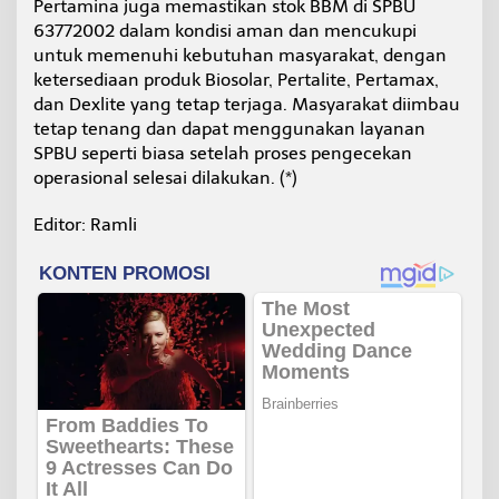
Pertamina juga memastikan stok BBM di SPBU
63772002 dalam kondisi aman dan mencukupi
untuk memenuhi kebutuhan masyarakat, dengan
ketersediaan produk Biosolar, Pertalite, Pertamax,
dan Dexlite yang tetap terjaga. Masyarakat diimbau
tetap tenang dan dapat menggunakan layanan
SPBU seperti biasa setelah proses pengecekan
operasional selesai dilakukan. (*)
Editor: Ramli