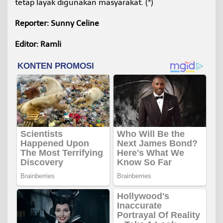
tetap layak digunakan masyarakat. (*)
Reporter: Sunny Celine
Editor: Ramli