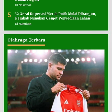
Di Nasional
5
32 Gerai Koperasi Merah Putih Mulai Dibangun,
Pemkab Nunukan Genjot Penyediaan Lahan
Di Nunukan
Olahraga Terbaru