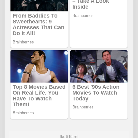
Ikuti Kami