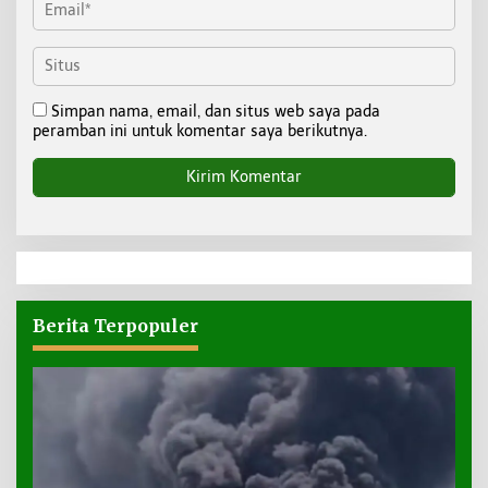
Simpan nama, email, dan situs web saya pada
peramban ini untuk komentar saya berikutnya.
Berita Terpopuler