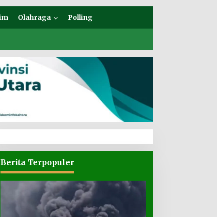
im
Olahraga
Polling
Berita Terpopuler