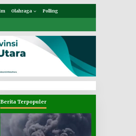
im
Olahraga
Polling
Berita Terpopuler