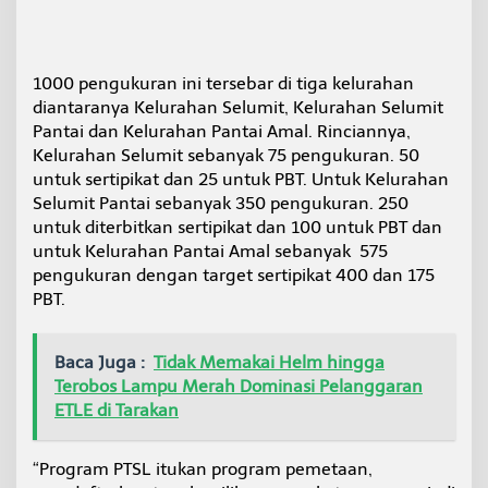
1000 pengukuran ini tersebar di tiga kelurahan
diantaranya Kelurahan Selumit, Kelurahan Selumit
Pantai dan Kelurahan Pantai Amal. Rinciannya,
Kelurahan Selumit sebanyak 75 pengukuran. 50
untuk sertipikat dan 25 untuk PBT. Untuk Kelurahan
Selumit Pantai sebanyak 350 pengukuran. 250
untuk diterbitkan sertipikat dan 100 untuk PBT dan
untuk Kelurahan Pantai Amal sebanyak 575
pengukuran dengan target sertipikat 400 dan 175
PBT.
Baca Juga :
Tidak Memakai Helm hingga
Terobos Lampu Merah Dominasi Pelanggaran
ETLE di Tarakan
“Program PTSL itukan program pemetaan,