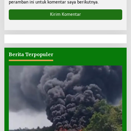
peramban ini untuk komentar saya berikutnya.
Berita Terpopuler