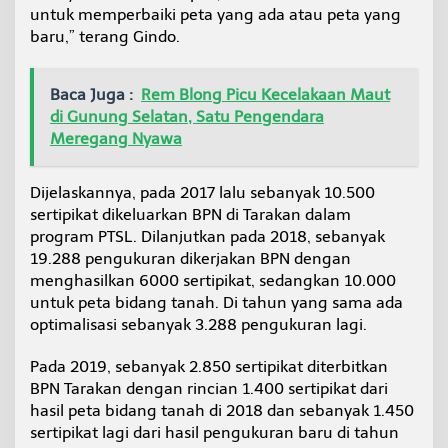
untuk memperbaiki peta yang ada atau peta yang
baru,” terang Gindo.
Baca Juga :
Rem Blong Picu Kecelakaan Maut
di Gunung Selatan, Satu Pengendara
Meregang Nyawa
Dijelaskannya, pada 2017 lalu sebanyak 10.500
sertipikat dikeluarkan BPN di Tarakan dalam
program PTSL. Dilanjutkan pada 2018, sebanyak
19.288 pengukuran dikerjakan BPN dengan
menghasilkan 6000 sertipikat, sedangkan 10.000
untuk peta bidang tanah. Di tahun yang sama ada
optimalisasi sebanyak 3.288 pengukuran lagi.
Pada 2019, sebanyak 2.850 sertipikat diterbitkan
BPN Tarakan dengan rincian 1.400 sertipikat dari
hasil peta bidang tanah di 2018 dan sebanyak 1.450
sertipikat lagi dari hasil pengukuran baru di tahun