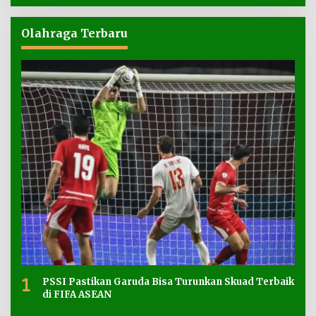
Olahraga Terbaru
1
PSSI Pastikan Garuda Bisa Turunkan Skuad Terbaik
di FIFA ASEAN