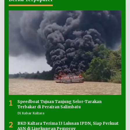
1
Speedboat Tujuan Tanjung Selor-Tarakan
Terbakar di Perairan Salimbatu
Di Kabar Kaltara
2
BKD Kaltara Terima 13 Lulusan IPDN, Siap Perkuat
ASN di Lingkungan Pemprov