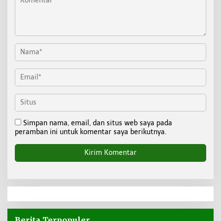
Simpan nama, email, dan situs web saya pada
peramban ini untuk komentar saya berikutnya.
Berita Terpopuler