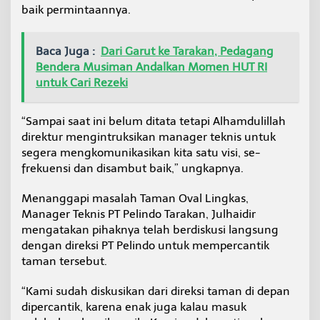
baik permintaannya.
Baca Juga :
Dari Garut ke Tarakan, Pedagang
Bendera Musiman Andalkan Momen HUT RI
untuk Cari Rezeki
“Sampai saat ini belum ditata tetapi Alhamdulillah
direktur mengintruksikan manager teknis untuk
segera mengkomunikasikan kita satu visi, se-
frekuensi dan disambut baik,” ungkapnya.
Menanggapi masalah Taman Oval Lingkas,
Manager Teknis PT Pelindo Tarakan, Julhaidir
mengatakan pihaknya telah berdiskusi langsung
dengan direksi PT Pelindo untuk mempercantik
taman tersebut.
“Kami sudah diskusikan dari direksi taman di depan
dipercantik, karena enak juga kalau masuk