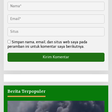
Simpan nama, email, dan situs web saya pada
peramban ini untuk komentar saya berikutnya.
Berita Terpopuler