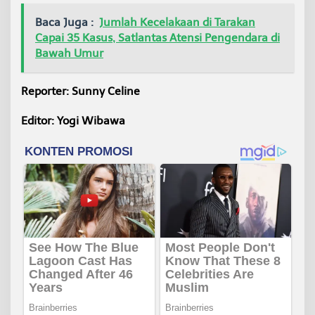
Baca Juga :
Jumlah Kecelakaan di Tarakan
Capai 35 Kasus, Satlantas Atensi Pengendara di
Bawah Umur
Reporter: Sunny Celine
Editor: Yogi Wibawa