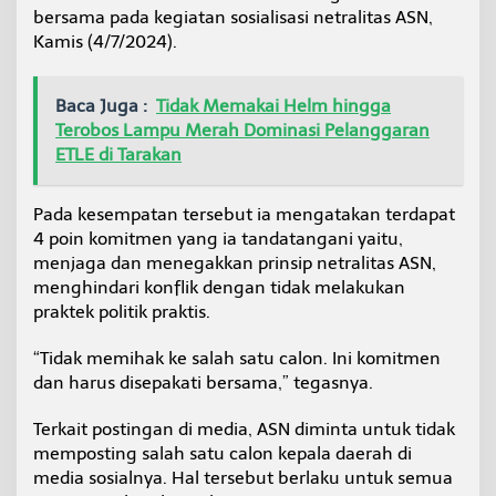
l
bersama pada kegiatan sosialisasi netralitas ASN,
Kamis (4/7/2024).
Baca Juga :
Tidak Memakai Helm hingga
Terobos Lampu Merah Dominasi Pelanggaran
ETLE di Tarakan
Pada kesempatan tersebut ia mengatakan terdapat
4 poin komitmen yang ia tandatangani yaitu,
menjaga dan menegakkan prinsip netralitas ASN,
menghindari konflik dengan tidak melakukan
praktek politik praktis.
“Tidak memihak ke salah satu calon. Ini komitmen
dan harus disepakati bersama,” tegasnya.
Terkait postingan di media, ASN diminta untuk tidak
memposting salah satu calon kepala daerah di
media sosialnya. Hal tersebut berlaku untuk semua