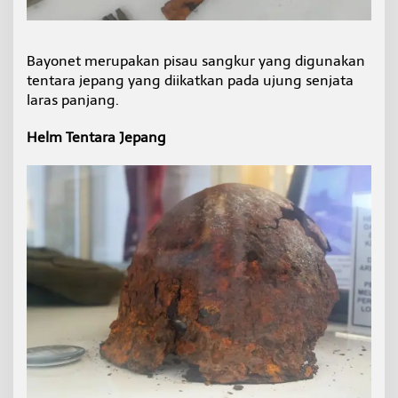
Bayonet merupakan pisau sangkur yang digunakan
tentara jepang yang diikatkan pada ujung senjata
laras panjang.
Helm Tentara Jepang