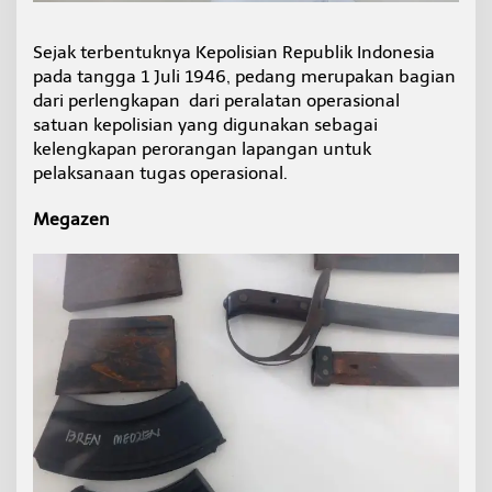
Sejak terbentuknya Kepolisian Republik Indonesia
pada tangga 1 Juli 1946, pedang merupakan bagian
dari perlengkapan dari peralatan operasional
satuan kepolisian yang digunakan sebagai
kelengkapan perorangan lapangan untuk
pelaksanaan tugas operasional.
Megazen