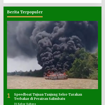
Berita Terpopuler
1
Speedboat Tujuan Tanjung Selor-Tarakan
Terbakar di Perairan Salimbatu
Di Kabar Kaltara