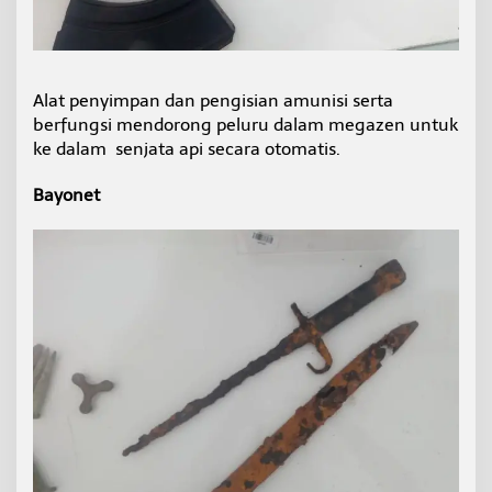
Alat penyimpan dan pengisian amunisi serta
berfungsi mendorong peluru dalam megazen untuk
ke dalam senjata api secara otomatis.
Bayonet