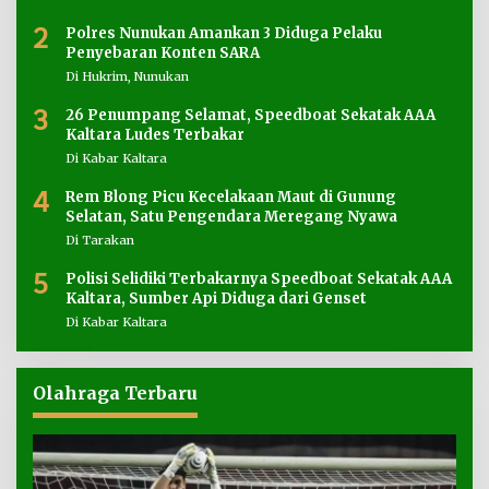
2
Polres Nunukan Amankan 3 Diduga Pelaku
Penyebaran Konten SARA
Di Hukrim, Nunukan
3
26 Penumpang Selamat, Speedboat Sekatak AAA
Kaltara Ludes Terbakar
Di Kabar Kaltara
4
Rem Blong Picu Kecelakaan Maut di Gunung
Selatan, Satu Pengendara Meregang Nyawa
Di Tarakan
5
Polisi Selidiki Terbakarnya Speedboat Sekatak AAA
Kaltara, Sumber Api Diduga dari Genset
Di Kabar Kaltara
Olahraga Terbaru