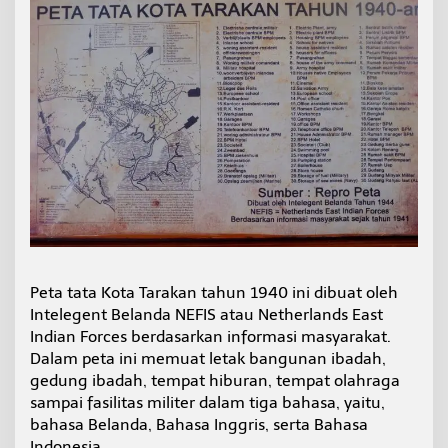
Peta tata Kota Tarakan tahun 1940 ini dibuat oleh
Intelegent Belanda NEFIS atau Netherlands East
Indian Forces berdasarkan informasi masyarakat.
Dalam peta ini memuat letak bangunan ibadah,
gedung ibadah, tempat hiburan, tempat olahraga
sampai fasilitas militer dalam tiga bahasa, yaitu,
bahasa Belanda, Bahasa Inggris, serta Bahasa
Indonesia.