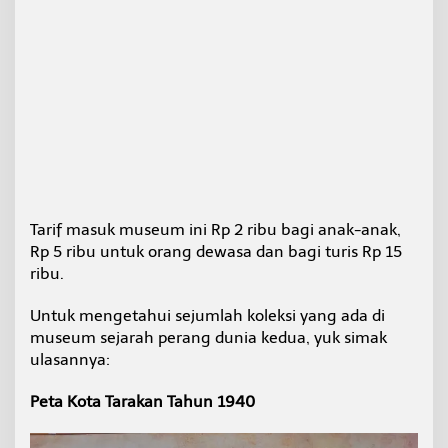
Tarif masuk museum ini Rp 2 ribu bagi anak-anak,
Rp 5 ribu untuk orang dewasa dan bagi turis Rp 15
ribu.
Untuk mengetahui sejumlah koleksi yang ada di
museum sejarah perang dunia kedua, yuk simak
ulasannya:
Peta Kota Tarakan Tahun 1940