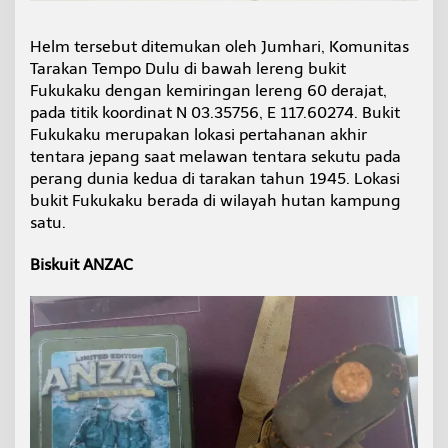
Helm tersebut ditemukan oleh Jumhari, Komunitas
Tarakan Tempo Dulu di bawah lereng bukit
Fukukaku dengan kemiringan lereng 60 derajat,
pada titik koordinat N 03.35756, E 117.60274. Bukit
Fukukaku merupakan lokasi pertahanan akhir
tentara jepang saat melawan tentara sekutu pada
perang dunia kedua di tarakan tahun 1945. Lokasi
bukit Fukukaku berada di wilayah hutan kampung
satu.
Biskuit ANZAC