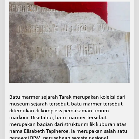
Batu marmer sejarah Tarak merupakan koleksi dari
museum sejarah tersebut, batu marmer tersebut
ditemukan di kompleks pemakaman umum
markoni. Diketahui, batu marmer tersebut
merupakan bagian dari struktur milik kuburan atas
nama Elisabeth Tapiheroe. Ia merupakan salah satu
pegawai BPM, perusahaan swasta nasional