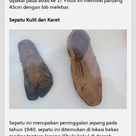
dipakai pada abad ke 17. Pistol ini memiliki panjang
45cm dengan lob melebar.
Sepatu Kulit dan Karet
Sepatu ini merupakan peninggalan jepang pada
tahun 1940, sepatu ini ditemukan di lokasi bekas