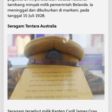
tambang minyak milik pemerintah Belanda. Ia
meninggal dan dikuburkan di markoni, pada
tanggal 15 Juli 1928.
Seragam Tentara Australia
Seragam tersebut milik Kapten Cyrill James Gray