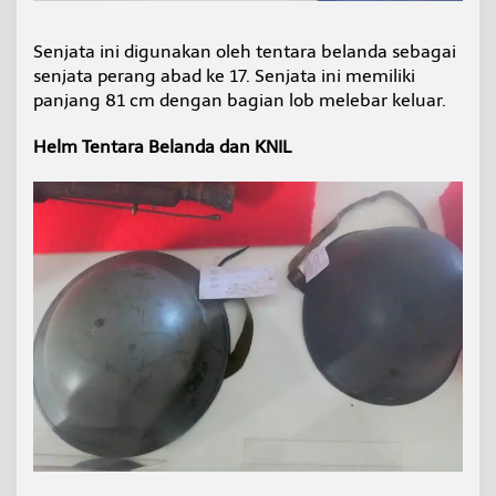
Senjata ini digunakan oleh tentara belanda sebagai
senjata perang abad ke 17. Senjata ini memiliki
panjang 81 cm dengan bagian lob melebar keluar.
Helm Tentara Belanda dan KNIL