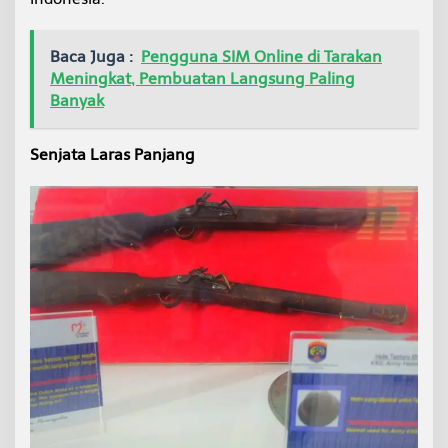
Baca Juga :
Pengguna SIM Online di Tarakan
Meningkat, Pembuatan Langsung Paling
Banyak
Senjata Laras Panjang