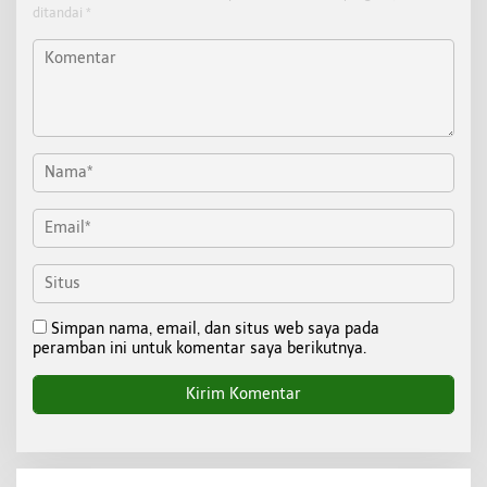
ditandai
*
Simpan nama, email, dan situs web saya pada
peramban ini untuk komentar saya berikutnya.