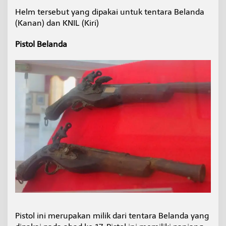
Helm tersebut yang dipakai untuk tentara Belanda
(Kanan) dan KNIL (Kiri)
Pistol Belanda
Pistol ini merupakan milik dari tentara Belanda yang