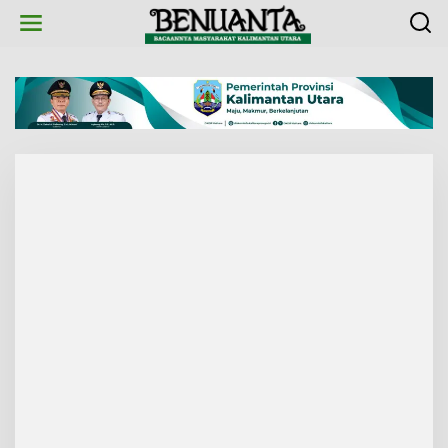
L
e
w
a
t
i
k
e
k
o
n
t
e
n