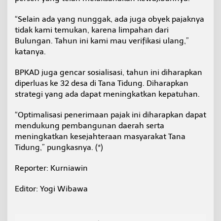
“Selain ada yang nunggak, ada juga obyek pajaknya
tidak kami temukan, karena limpahan dari
Bulungan. Tahun ini kami mau verifikasi ulang,”
katanya.
BPKAD juga gencar sosialisasi, tahun ini diharapkan
diperluas ke 32 desa di Tana Tidung. Diharapkan
strategi yang ada dapat meningkatkan kepatuhan.
“Optimalisasi penerimaan pajak ini diharapkan dapat
mendukung pembangunan daerah serta
meningkatkan kesejahteraan masyarakat Tana
Tidung,” pungkasnya. (*)
Reporter: Kurniawin
Editor: Yogi Wibawa