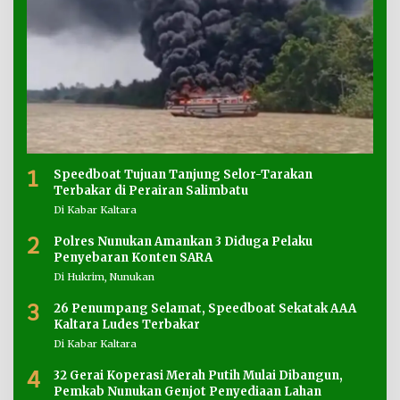
1
Speedboat Tujuan Tanjung Selor-Tarakan
Terbakar di Perairan Salimbatu
Di Kabar Kaltara
2
Polres Nunukan Amankan 3 Diduga Pelaku
Penyebaran Konten SARA
Di Hukrim, Nunukan
3
26 Penumpang Selamat, Speedboat Sekatak AAA
Kaltara Ludes Terbakar
Di Kabar Kaltara
4
32 Gerai Koperasi Merah Putih Mulai Dibangun,
Pemkab Nunukan Genjot Penyediaan Lahan