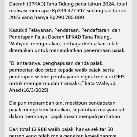
Daerah (BPKAD) Tana Tidung pada tahun 2024, total
realisasi mencapai Rp334.477.597, sedangkan tahun
2023 yang hanya Rp290.785.880.
Kasubid Pelayanan, Pendataan, Pendaftaran, dan
Penetapan Pajak Daerah BPKAD Tana Tidung,
Wahyudi mengatakan, berbagai kebijakan telah
diterapkan untuk meningkatkan penerimaan pajak.
“Di antaranya, penghapusan denda pajak,
pemberian doorprize kepada wajib pajak, serta
penerapan sistem pembayaran digital melalui QRIS
untuk mempermudah transaksi,” kata Wahyudi,
Ahad (16/3/2025).
Dia pun menambahkan, meskipun pendapatan
pajak mengalami kenaikan, kepatuhan masyarakat
dalam membayar pajak masih menjadi perhatian.
Dari total 12.988 wajib pajak, hanya sekitar 50
persen yang telah melaksanakan kewajibannya.