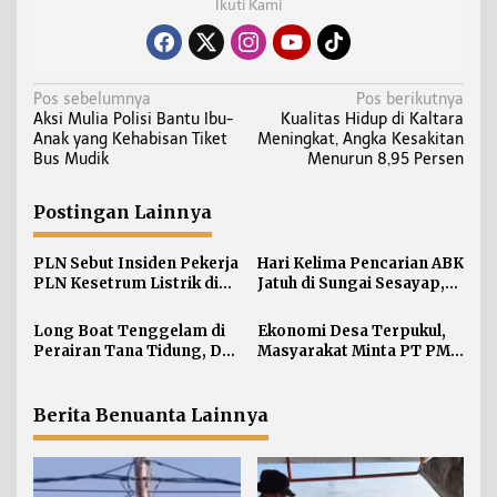
Ikuti Kami
N
Pos sebelumnya
Pos berikutnya
Aksi Mulia Polisi Bantu Ibu-
Kualitas Hidup di Kaltara
a
Anak yang Kehabisan Tiket
Meningkat, Angka Kesakitan
v
Bus Mudik
Menurun 8,95 Persen
i
g
Postingan Lainnya
a
s
PLN Sebut Insiden Pekerja
Hari Kelima Pencarian ABK
i
PLN Kesetrum Listrik di
Jatuh di Sungai Sesayap,
Tana Tidung Proses
Tim SAR Perluas Area
p
Investigasi
Pencarian
Long Boat Tenggelam di
Ekonomi Desa Terpukul,
o
Perairan Tana Tidung, Dua
Masyarakat Minta PT PMJ
s
Korban Masih Dalam
Segera Beroperasi Lagi
Pencarian
Berita Benuanta Lainnya