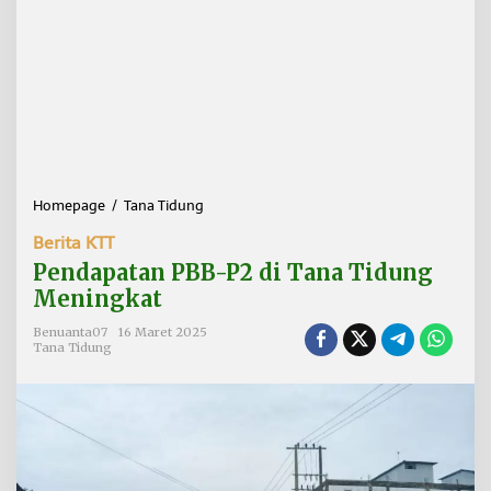
Homepage
/
Tana Tidung
P
e
Berita KTT
n
d
Pendapatan PBB-P2 di Tana Tidung
a
Meningkat
p
a
Benuanta07
16 Maret 2025
t
Tana Tidung
a
n
P
B
B
-
P