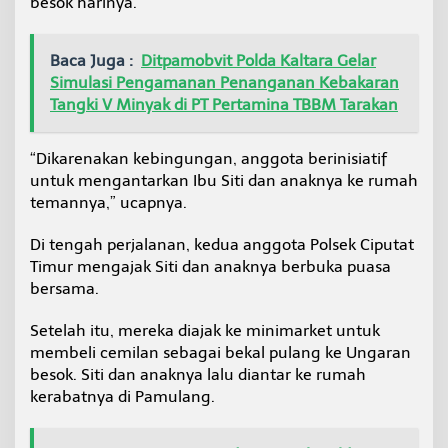
besok harinya.
Baca Juga :
Ditpamobvit Polda Kaltara Gelar
Simulasi Pengamanan Penanganan Kebakaran
Tangki V Minyak di PT Pertamina TBBM Tarakan
“Dikarenakan kebingungan, anggota berinisiatif
untuk mengantarkan Ibu Siti dan anaknya ke rumah
temannya,” ucapnya.
Di tengah perjalanan, kedua anggota Polsek Ciputat
Timur mengajak Siti dan anaknya berbuka puasa
bersama.
Setelah itu, mereka diajak ke minimarket untuk
membeli cemilan sebagai bekal pulang ke Ungaran
besok. Siti dan anaknya lalu diantar ke rumah
kerabatnya di Pamulang.