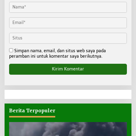
Simpan nama, email, dan situs web saya pada
peramban ini untuk komentar saya berikutnya.
Berita Terpopuler