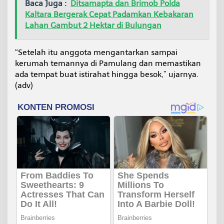
Baca Juga :
Ditsamapta dan Brimob Polda
Kaltara Bergerak Cepat Padamkan Kebakaran
Lahan Gambut 2 Hektar di Bulungan
“Setelah itu anggota mengantarkan sampai
kerumah temannya di Pamulang dan memastikan
ada tempat buat istirahat hingga besok,” ujarnya.
(adv)