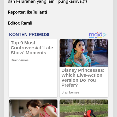
dan kelurahan yang lain,” pungkasnya.(*)
Reporter: Ike Julianti
Editor: Ramli