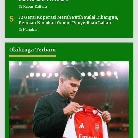
Di Kabar Kaltara
5
32 Gerai Koperasi Merah Putih Mulai Dibangun,
Pemkab Nunukan Genjot Penyediaan Lahan
Di Nunukan
Olahraga Terbaru