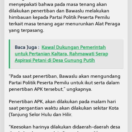
menyepakati bahwa pada masa tenang akan
dilakukan penertiban dan Bawaslu melakukan
himbauan kepada Partai Politik Peserta Pemilu
terkait masa tenang agar menurunkan Alat Peraga
yang terpasang.
Baca Juga :
Kawal Dukungan Pemerintah
untuk Pertanian Kaltara, Rahmawati Serap
Aspirasi Petani di Desa Gunung Putih
“Pada saat penertiban, Bawaslu akan mengundang
Partai Politik Peserta Pemilu untuk ikut serta dalam
penertiban APK tersebut,” ungkapnya.
Penertiban APK, akan dilakukan pada malam hari
saat pergantian waktu akan dilakukan sekitar Kota
(Tanjung Selor Hulu dan Hilir.
“Keesokan harinya dilakukan didaerah-daerah desa