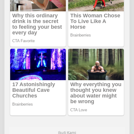
Ikuti Kami