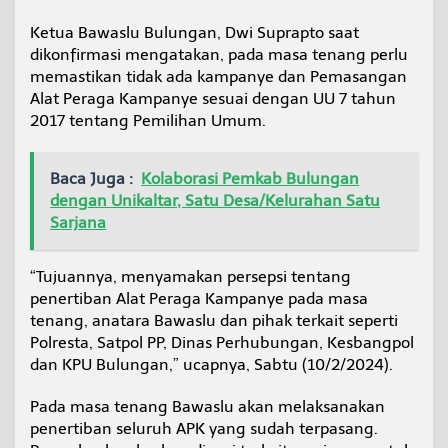
Ketua Bawaslu Bulungan, Dwi Suprapto saat
dikonfirmasi mengatakan, pada masa tenang perlu
memastikan tidak ada kampanye dan Pemasangan
Alat Peraga Kampanye sesuai dengan UU 7 tahun
2017 tentang Pemilihan Umum.
Baca Juga :
Kolaborasi Pemkab Bulungan
dengan Unikaltar, Satu Desa/Kelurahan Satu
Sarjana
“Tujuannya, menyamakan persepsi tentang
penertiban Alat Peraga Kampanye pada masa
tenang, anatara Bawaslu dan pihak terkait seperti
Polresta, Satpol PP, Dinas Perhubungan, Kesbangpol
dan KPU Bulungan,” ucapnya, Sabtu (10/2/2024).
Pada masa tenang Bawaslu akan melaksanakan
penertiban seluruh APK yang sudah terpasang.