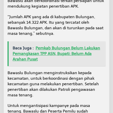
Bawaslu akan berkoordinasi terkait persiapan untuk
mendukung kegiatan penertiban APK.
“Jumlah APK yang ada di kabupaten Bulungan,
sebanyak 14.322 APK. Itu yang tercatat oleh
Bawaslu Bulungan, dan akan di turunkan pada saat
masa tenang,” sebutnya.
Baca Juga :
Pemkab Bulungan Belum Lakukan
Pemangkasan TPP ASN, Bupati: Belum Ada
Arahan Pusat
Bawaslu Bulungan menginstruksikan kepada
kecamatan, untuk berkoordinasi dengan pihak
kecamatan guna melakukan penertiban. Setelah
penertiban akan dilakukan Patroli pengawasan
masa tenang.
Untuk mengantisipasi kampanye pada masa
tenang. Bawaslu dan Peserta Pemilu sudah