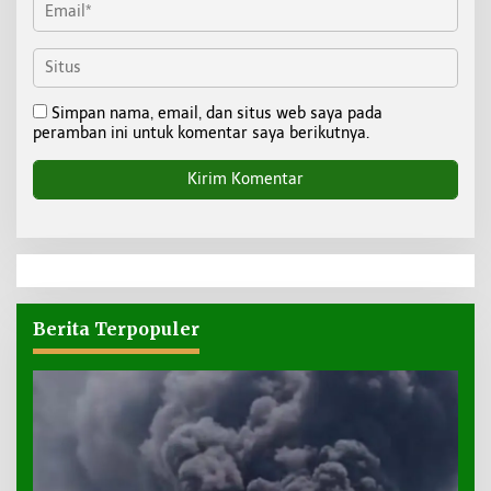
Simpan nama, email, dan situs web saya pada
peramban ini untuk komentar saya berikutnya.
Berita Terpopuler