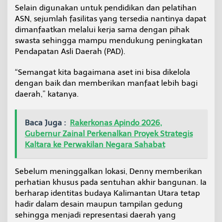
Selain digunakan untuk pendidikan dan pelatihan
ASN, sejumlah fasilitas yang tersedia nantinya dapat
dimanfaatkan melalui kerja sama dengan pihak
swasta sehingga mampu mendukung peningkatan
Pendapatan Asli Daerah (PAD).
“Semangat kita bagaimana aset ini bisa dikelola
dengan baik dan memberikan manfaat lebih bagi
daerah,” katanya.
Baca Juga :
Rakerkonas Apindo 2026,
Gubernur Zainal Perkenalkan Proyek Strategis
Kaltara ke Perwakilan Negara Sahabat
Sebelum meninggalkan lokasi, Denny memberikan
perhatian khusus pada sentuhan akhir bangunan. Ia
berharap identitas budaya Kalimantan Utara tetap
hadir dalam desain maupun tampilan gedung
sehingga menjadi representasi daerah yang