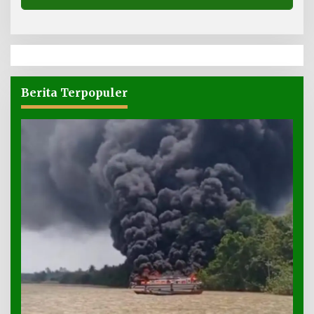
Berita Terpopuler