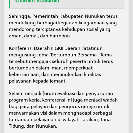
Wilayah Perbatasan
Sehingga, Pemerintah Kabupaten Nunukan terus
mendukung berbagai kegiatan keagamaan yang
mendorong terciptanya kehidupan sosial yang
aman, damai, dan harmonis.
Konferensi Daerah II GKII Daerah Tatatinun
mengusung tema ‘Bertumbuh Bersama’. Tema
tersebut mengajak seluruh peserta untuk terus
bertumbuh dalam iman, memperkuat
kebersamaan, dan meningkatkan kualitas
pelayanan kepada jemaat.
Selain menjadi forum evaluasi dan penyusunan
program kerja, konferensi ini juga menjadi wadah
bagi para pelayan dan pengurus gereja untuk
menyamakan visi dalam menghadapi berbagai
tantangan pelayanan di wilayah Tarakan, Tana
Tidung, dan Nunukan.