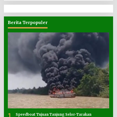
Berita Terpopuler
1
Speedboat Tujuan Tanjung Selor-Tarakan