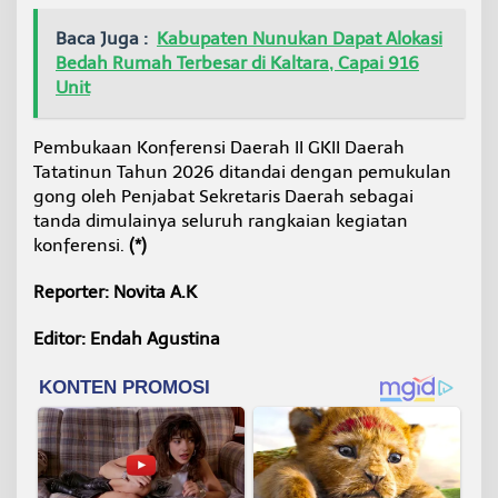
Baca Juga :
Kabupaten Nunukan Dapat Alokasi
Bedah Rumah Terbesar di Kaltara, Capai 916
Unit
Pembukaan Konferensi Daerah II GKII Daerah
Tatatinun Tahun 2026 ditandai dengan pemukulan
gong oleh Penjabat Sekretaris Daerah sebagai
tanda dimulainya seluruh rangkaian kegiatan
konferensi.
(*)
Reporter: Novita A.K
Editor: Endah Agustina