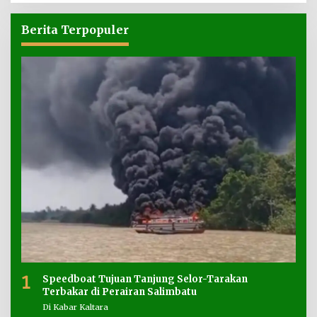
Berita Terpopuler
1
Speedboat Tujuan Tanjung Selor-Tarakan
Terbakar di Perairan Salimbatu
Di Kabar Kaltara