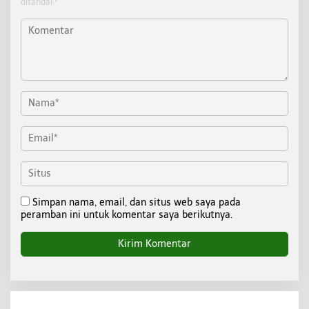
ditandai
*
Simpan nama, email, dan situs web saya pada
peramban ini untuk komentar saya berikutnya.