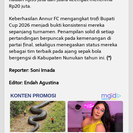
Rp20 juta.
Keberhasilan Annur FC mengangkat trofi Bupati
Cup 2026 menjadi bukti konsistensi mereka
sepanjang turnamen. Penampilan solid di setiap
pertandingan berpuncak pada kemenangan di
partai final, sekaligus menegaskan status mereka
sebagai tim terbaik pada ajang sepak bola
bergengsi di Kabupaten Nunukan tahun ini.
(*)
Reporter: Soni Irnada
Editor: Endah Agustina