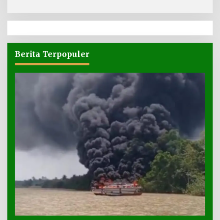
Berita Terpopuler