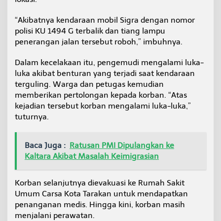
“Akibatnya kendaraan mobil Sigra dengan nomor
polisi KU 1494 G terbalik dan tiang lampu
penerangan jalan tersebut roboh,” imbuhnya.
Dalam kecelakaan itu, pengemudi mengalami luka-
luka akibat benturan yang terjadi saat kendaraan
terguling. Warga dan petugas kemudian
memberikan pertolongan kepada korban. “Atas
kejadian tersebut korban mengalami luka-luka,”
tuturnya.
Baca Juga :
Ratusan PMI Dipulangkan ke
Kaltara Akibat Masalah Keimigrasian
Korban selanjutnya dievakuasi ke Rumah Sakit
Umum Carsa Kota Tarakan untuk mendapatkan
penanganan medis. Hingga kini, korban masih
menjalani perawatan.