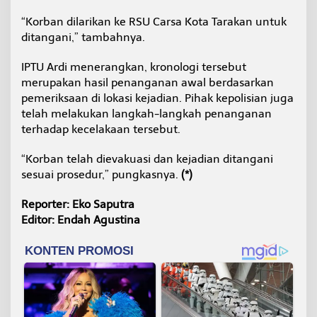
“Korban dilarikan ke RSU Carsa Kota Tarakan untuk
ditangani,” tambahnya.
IPTU Ardi menerangkan, kronologi tersebut
merupakan hasil penanganan awal berdasarkan
pemeriksaan di lokasi kejadian. Pihak kepolisian juga
telah melakukan langkah-langkah penanganan
terhadap kecelakaan tersebut.
“Korban telah dievakuasi dan kejadian ditangani
sesuai prosedur,” pungkasnya.
(*)
Reporter: Eko Saputra
Editor: Endah Agustina