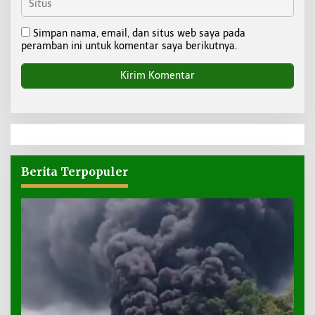
Simpan nama, email, dan situs web saya pada
peramban ini untuk komentar saya berikutnya.
Berita Terpopuler