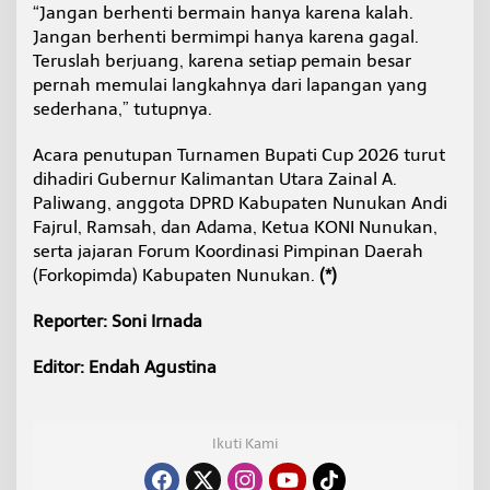
“Jangan berhenti bermain hanya karena kalah.
Jangan berhenti bermimpi hanya karena gagal.
Teruslah berjuang, karena setiap pemain besar
pernah memulai langkahnya dari lapangan yang
sederhana,” tutupnya.
Acara penutupan Turnamen Bupati Cup 2026 turut
dihadiri Gubernur Kalimantan Utara Zainal A.
Paliwang, anggota DPRD Kabupaten Nunukan Andi
Fajrul, Ramsah, dan Adama, Ketua KONI Nunukan,
serta jajaran Forum Koordinasi Pimpinan Daerah
(Forkopimda) Kabupaten Nunukan.
(*)
Reporter: Soni Irnada
Editor: Endah Agustina
Ikuti Kami