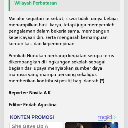
Wilayah Perbatasan
Melalui kegiatan tersebut, siswa tidak hanya belajar
menampilkan hasil karya, tetapi juga memperoleh
pengalaman dalam bekerja sama, membangun
kepercayaan diri, serta mengasah kemampuan
komunikasi dan kepemimpinan.
Pemkab Nunukan berharap kegiatan serupa terus
dikembangkan di lingkungan sekolah sebagai
bagian dari upaya menyiapkan sumber daya
manusia yang mampu bersaing sekaligus
memberikan kontribusi positif bagi daerah.
(*)
Reporter: Novita A.K
Editor: Endah Agustina