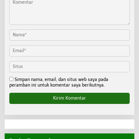
Simpan nama, email, dan situs web saya pada
peramban ini untuk komentar saya berikutnya.