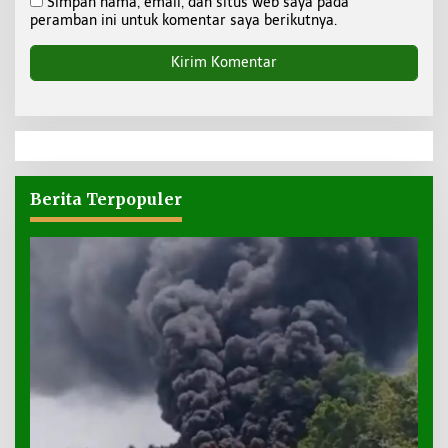
Simpan nama, email, dan situs web saya pada
peramban ini untuk komentar saya berikutnya.
Berita Terpopuler