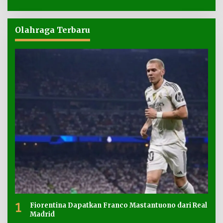
Olahraga Terbaru
1
Fiorentina Dapatkan Franco Mastantuono dari Real
Madrid