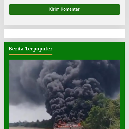
Berita Terpopuler