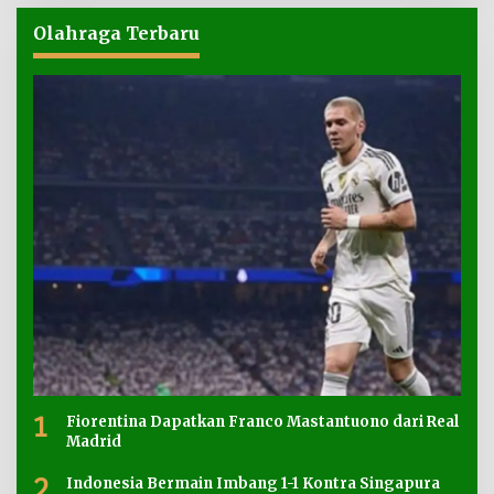
Olahraga Terbaru
1
Fiorentina Dapatkan Franco Mastantuono dari Real
Madrid
2
Indonesia Bermain Imbang 1-1 Kontra Singapura