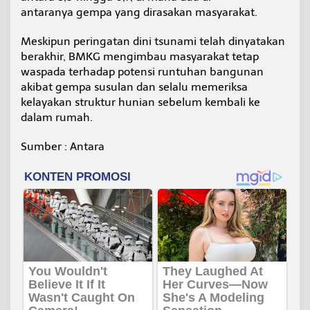
antaranya gempa yang dirasakan masyarakat.
Meskipun peringatan dini tsunami telah dinyatakan
berakhir, BMKG mengimbau masyarakat tetap
waspada terhadap potensi runtuhan bangunan
akibat gempa susulan dan selalu memeriksa
kelayakan struktur hunian sebelum kembali ke
dalam rumah.
Sumber : Antara