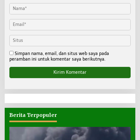
Simpan nama, email, dan situs web saya pada
peramban ini untuk komentar saya berikutnya.
Berita Terpopuler