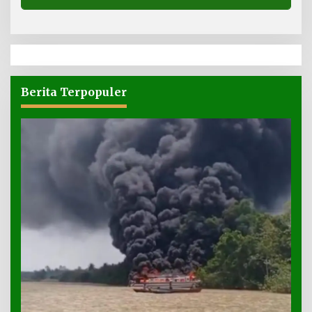
Berita Terpopuler