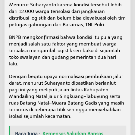
Menurut Suharyanto karena kondisi tersebut lebih
dari 12.000 warga terisolasi dari jangkauan
distribusi logistik dan belum bisa dievakuasi oleh tim
petugas gabungan dari Basarnas, TNI-Polri.
BNPB mengkonfirmasi bahwa kondisi itu pula yang
menjadi salah satu faktor yang membuat warga
terpaksa mengambil logistik sembako di sejumlah
toko swalayan dan gudang pemerintah dua hari
lalu.
Dengan begitu upaya normalisasi pembukaan jalur
darat, menurut Suharyanto dipastikan berlanjut
pagi ini yang meliputi jalan lintas Kabupaten
Mandailing Natal jalur Singkuang–Tabuyung serta
ruas Batang Natal–Muara Batang Gadis yang masih
terputus di beberapa titik sehingga menyebabkan
isolasi sejumlah kecamatan.
Baca Juga :
Kemensos Salurkan Bansos