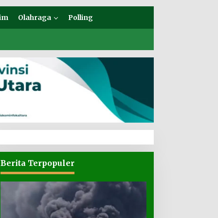
im
Olahraga
Polling
Berita Terpopuler