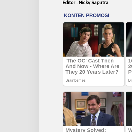
Editor : Nicky Saputra