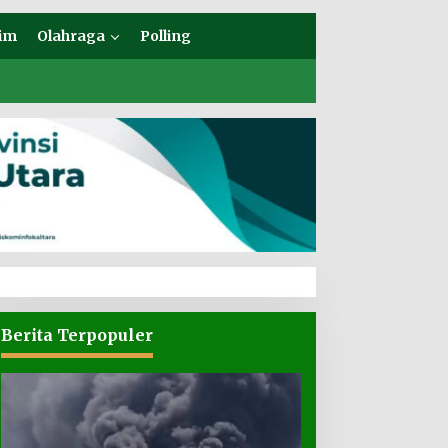
im
Olahraga
Polling
Berita Terpopuler