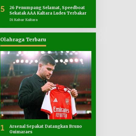
5
26 Penumpang Selamat, Speedboat
Sekatak AAA Kaltara Ludes Terbakar
Di Kabar Kaltara
Olahraga Terbaru
1
Arsenal Sepakat Datangkan Bruno
Guimaraes