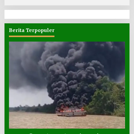
Berita Terpopuler