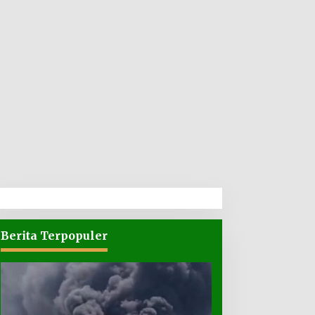
Berita Terpopuler