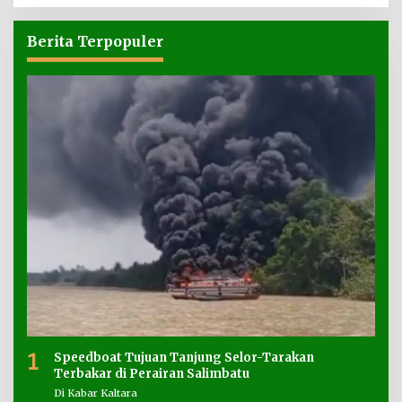
Berita Terpopuler
1
Speedboat Tujuan Tanjung Selor-Tarakan
Terbakar di Perairan Salimbatu
Di Kabar Kaltara