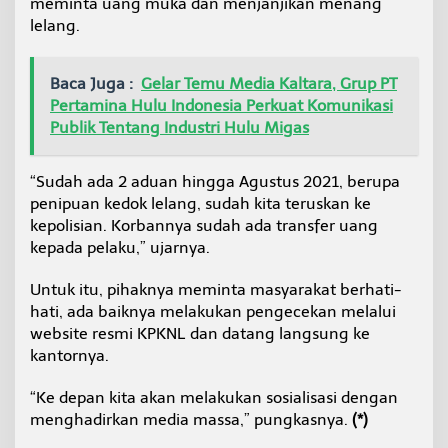
meminta uang muka dan menjanjikan menang
lelang.
Baca Juga :
Gelar Temu Media Kaltara, Grup PT
Pertamina Hulu Indonesia Perkuat Komunikasi
Publik Tentang Industri Hulu Migas
“Sudah ada 2 aduan hingga Agustus 2021, berupa
penipuan kedok lelang, sudah kita teruskan ke
kepolisian. Korbannya sudah ada transfer uang
kepada pelaku,” ujarnya.
Untuk itu, pihaknya meminta masyarakat berhati-
hati, ada baiknya melakukan pengecekan melalui
website resmi KPKNL dan datang langsung ke
kantornya.
“Ke depan kita akan melakukan sosialisasi dengan
menghadirkan media massa,” pungkasnya.
(*)