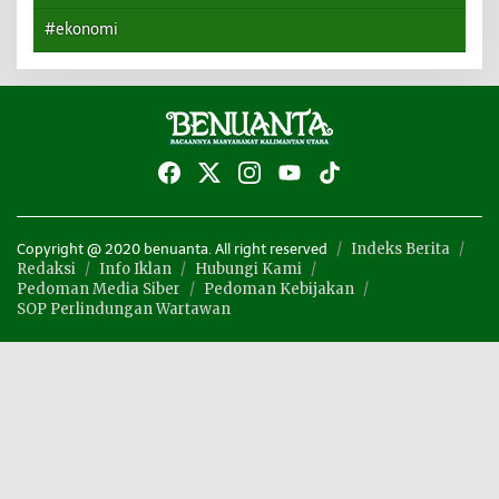
#ekonomi
Indeks Berita
Copyright @ 2020 benuanta. All right reserved
Redaksi
Info Iklan
Hubungi Kami
Pedoman Media Siber
Pedoman Kebijakan
SOP Perlindungan Wartawan