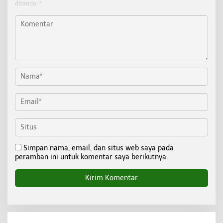
ditandai
*
Simpan nama, email, dan situs web saya pada
peramban ini untuk komentar saya berikutnya.