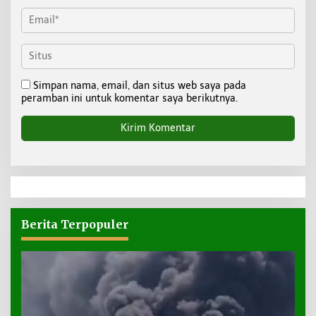
Simpan nama, email, dan situs web saya pada
peramban ini untuk komentar saya berikutnya.
Berita Terpopuler