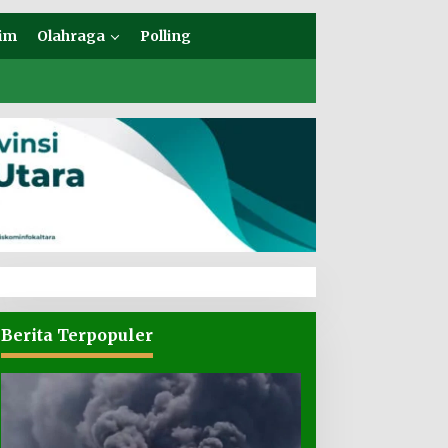
im
Olahraga
Polling
Berita Terpopuler