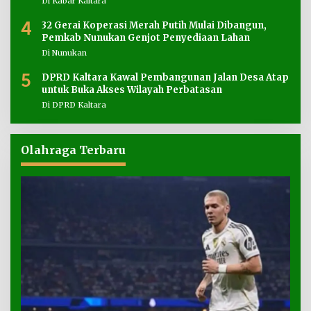
Di Kabar Kaltara
4
32 Gerai Koperasi Merah Putih Mulai Dibangun,
Pemkab Nunukan Genjot Penyediaan Lahan
Di Nunukan
5
DPRD Kaltara Kawal Pembangunan Jalan Desa Atap
untuk Buka Akses Wilayah Perbatasan
Di DPRD Kaltara
Olahraga Terbaru