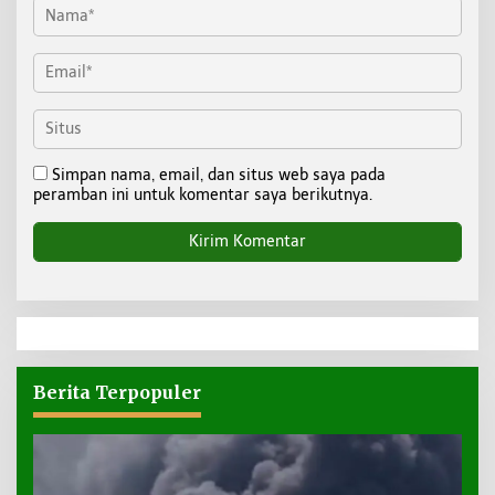
Simpan nama, email, dan situs web saya pada
peramban ini untuk komentar saya berikutnya.
Berita Terpopuler