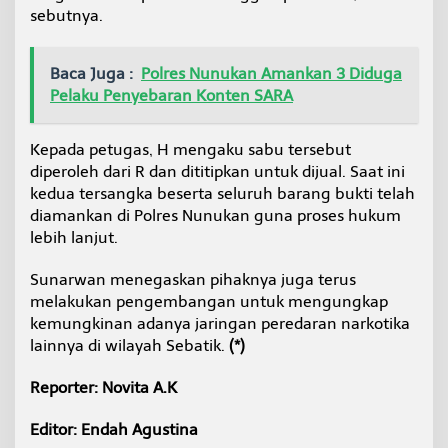
sebutnya.
Baca Juga :
Polres Nunukan Amankan 3 Diduga
Pelaku Penyebaran Konten SARA
Kepada petugas, H mengaku sabu tersebut
diperoleh dari R dan dititipkan untuk dijual. Saat ini
kedua tersangka beserta seluruh barang bukti telah
diamankan di Polres Nunukan guna proses hukum
lebih lanjut.
Sunarwan menegaskan pihaknya juga terus
melakukan pengembangan untuk mengungkap
kemungkinan adanya jaringan peredaran narkotika
lainnya di wilayah Sebatik.
(*)
Reporter: Novita A.K
Editor: Endah Agustina