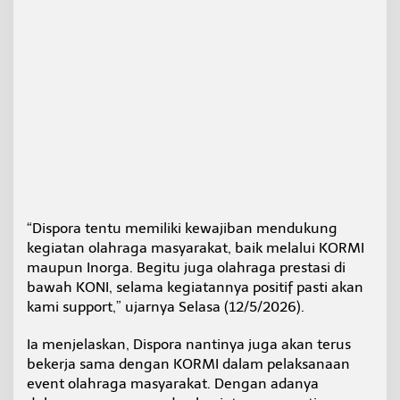
“Dispora tentu memiliki kewajiban mendukung
kegiatan olahraga masyarakat, baik melalui KORMI
maupun Inorga. Begitu juga olahraga prestasi di
bawah KONI, selama kegiatannya positif pasti akan
kami support,” ujarnya Selasa (12/5/2026).
Ia menjelaskan, Dispora nantinya juga akan terus
bekerja sama dengan KORMI dalam pelaksanaan
event olahraga masyarakat. Dengan adanya