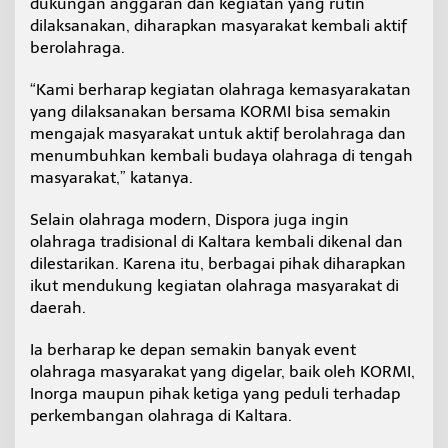
dukungan anggaran dan kegiatan yang rutin
dilaksanakan, diharapkan masyarakat kembali aktif
berolahraga.
“Kami berharap kegiatan olahraga kemasyarakatan
yang dilaksanakan bersama KORMI bisa semakin
mengajak masyarakat untuk aktif berolahraga dan
menumbuhkan kembali budaya olahraga di tengah
masyarakat,” katanya.
Selain olahraga modern, Dispora juga ingin
olahraga tradisional di Kaltara kembali dikenal dan
dilestarikan. Karena itu, berbagai pihak diharapkan
ikut mendukung kegiatan olahraga masyarakat di
daerah.
Ia berharap ke depan semakin banyak event
olahraga masyarakat yang digelar, baik oleh KORMI,
Inorga maupun pihak ketiga yang peduli terhadap
perkembangan olahraga di Kaltara.