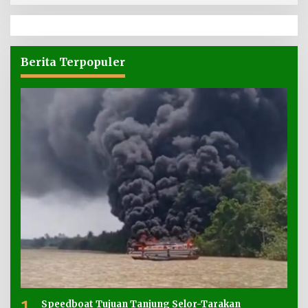
Berita Terpopuler
1
Speedboat Tujuan Tanjung Selor-Tarakan