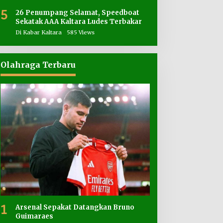
5
26 Penumpang Selamat, Speedboat
Sekatak AAA Kaltara Ludes Terbakar
Di Kabar Kaltara
585 Views
Olahraga Terbaru
1
Arsenal Sepakat Datangkan Bruno
Guimaraes