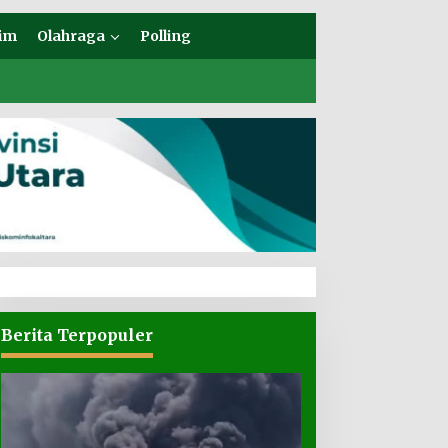
im
Olahraga
Polling
Berita Terpopuler