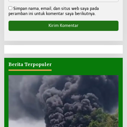
Simpan nama, email, dan situs web saya pada
peramban ini untuk komentar saya berikutnya.
Berita Terpopuler