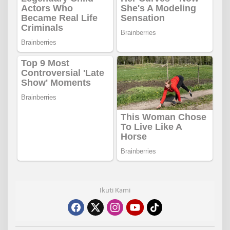
Ikuti Kami