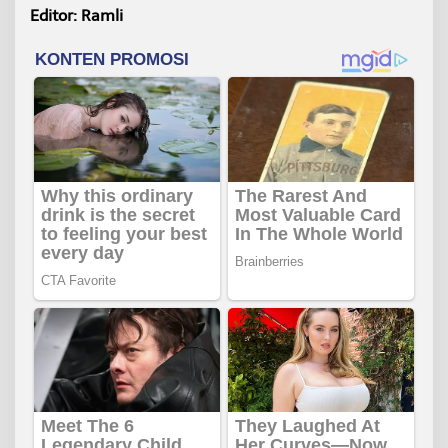
Editor: Ramli