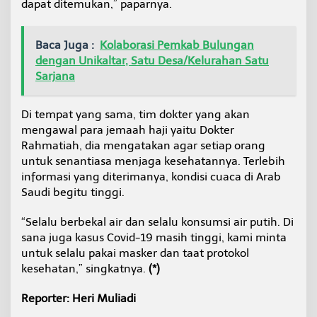
dapat ditemukan,” paparnya.
Baca Juga :
Kolaborasi Pemkab Bulungan
dengan Unikaltar, Satu Desa/Kelurahan Satu
Sarjana
Di tempat yang sama, tim dokter yang akan
mengawal para jemaah haji yaitu Dokter
Rahmatiah, dia mengatakan agar setiap orang
untuk senantiasa menjaga kesehatannya. Terlebih
informasi yang diterimanya, kondisi cuaca di Arab
Saudi begitu tinggi.
“Selalu berbekal air dan selalu konsumsi air putih. Di
sana juga kasus Covid-19 masih tinggi, kami minta
untuk selalu pakai masker dan taat protokol
kesehatan,” singkatnya.
(*)
Reporter: Heri Muliadi