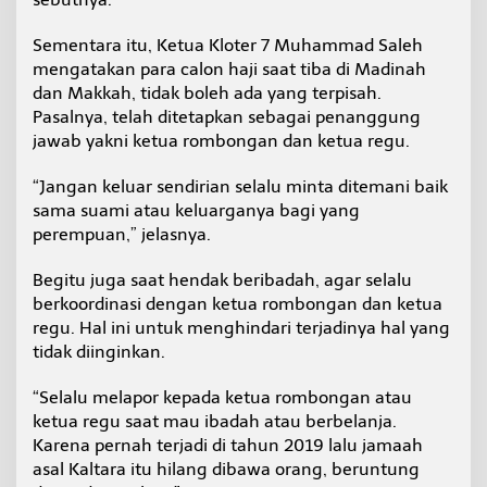
Sementara itu, Ketua Kloter 7 Muhammad Saleh
mengatakan para calon haji saat tiba di Madinah
dan Makkah, tidak boleh ada yang terpisah.
Pasalnya, telah ditetapkan sebagai penanggung
jawab yakni ketua rombongan dan ketua regu.
“Jangan keluar sendirian selalu minta ditemani baik
sama suami atau keluarganya bagi yang
perempuan,” jelasnya.
Begitu juga saat hendak beribadah, agar selalu
berkoordinasi dengan ketua rombongan dan ketua
regu. Hal ini untuk menghindari terjadinya hal yang
tidak diinginkan.
“Selalu melapor kepada ketua rombongan atau
ketua regu saat mau ibadah atau berbelanja.
Karena pernah terjadi di tahun 2019 lalu jamaah
asal Kaltara itu hilang dibawa orang, beruntung