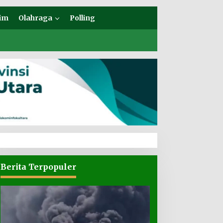
im
Olahraga
Polling
Berita Terpopuler