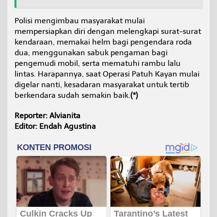
Polisi mengimbau masyarakat mulai
mempersiapkan diri dengan melengkapi surat-surat
kendaraan, memakai helm bagi pengendara roda
dua, menggunakan sabuk pengaman bagi
pengemudi mobil, serta mematuhi rambu lalu
lintas. Harapannya, saat Operasi Patuh Kayan mulai
digelar nanti, kesadaran masyarakat untuk tertib
berkendara sudah semakin baik.
(*)
Reporter: Alvianita
Editor: Endah Agustina