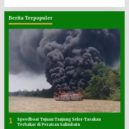
Berita Terpopuler
1
Speedboat Tujuan Tanjung Selor-Tarakan
Terbakar di Perairan Salimbatu