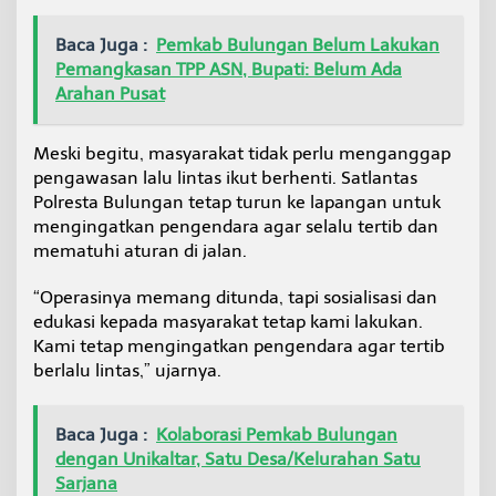
Baca Juga :
Pemkab Bulungan Belum Lakukan
Pemangkasan TPP ASN, Bupati: Belum Ada
Arahan Pusat
Meski begitu, masyarakat tidak perlu menganggap
pengawasan lalu lintas ikut berhenti. Satlantas
Polresta Bulungan tetap turun ke lapangan untuk
mengingatkan pengendara agar selalu tertib dan
mematuhi aturan di jalan.
“Operasinya memang ditunda, tapi sosialisasi dan
edukasi kepada masyarakat tetap kami lakukan.
Kami tetap mengingatkan pengendara agar tertib
berlalu lintas,” ujarnya.
Baca Juga :
Kolaborasi Pemkab Bulungan
dengan Unikaltar, Satu Desa/Kelurahan Satu
Sarjana