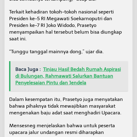
Terkait kehadiran tokoh-tokoh nasional seperti
Presiden ke-5 RI Megawati Soekarnoputri dan
Presiden ke-7 RI Joko Widodo, Prasetyo
menyampaikan hal tersebut belum bisa diungkap
saat ini.
“Tunggu tanggal mainnya dong,” ujar dia.
Baca Juga :
Tinjau Hasil Bedah Rumah Aspirasi
di Bulungan, Rahmawati Salurkan Bantuan
Penyelesaian Pintu dan Jendela
Dalam kesempatan itu, Prasetyo juga menyatakan
bahwa pihaknya tidak mewajibkan masyarakat
mengenakan baju adat saat menghadiri Upacara.
Mensesneg menjelaskan bahwa untuk peserta
upacara jalur undangan resmi diharapkan