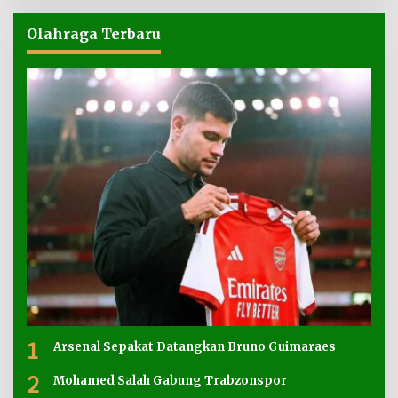
Olahraga Terbaru
1
Arsenal Sepakat Datangkan Bruno Guimaraes
2
Mohamed Salah Gabung Trabzonspor