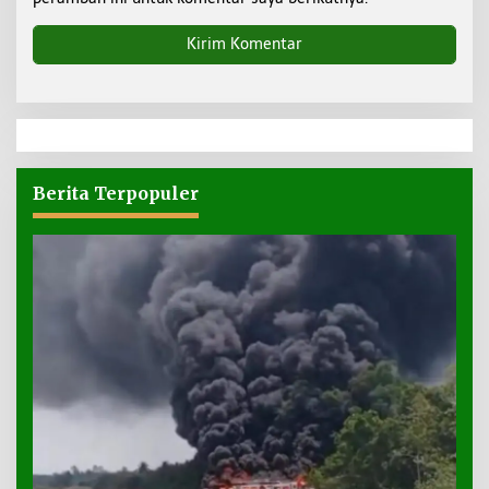
Berita Terpopuler