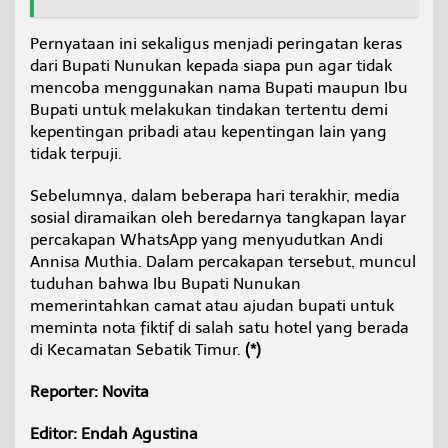
Pernyataan ini sekaligus menjadi peringatan keras
dari Bupati Nunukan kepada siapa pun agar tidak
mencoba menggunakan nama Bupati maupun Ibu
Bupati untuk melakukan tindakan tertentu demi
kepentingan pribadi atau kepentingan lain yang
tidak terpuji.
Sebelumnya, dalam beberapa hari terakhir, media
sosial diramaikan oleh beredarnya tangkapan layar
percakapan WhatsApp yang menyudutkan Andi
Annisa Muthia. Dalam percakapan tersebut, muncul
tuduhan bahwa Ibu Bupati Nunukan
memerintahkan camat atau ajudan bupati untuk
meminta nota fiktif di salah satu hotel yang berada
di Kecamatan Sebatik Timur.
(*)
Reporter: Novita
Editor: Endah Agustina