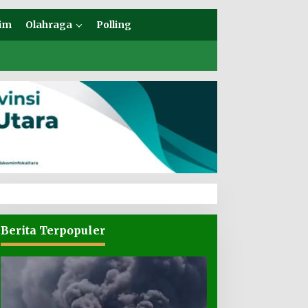
im
Olahraga
Polling
Berita Terpopuler