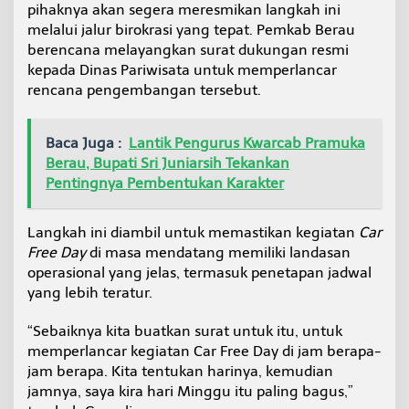
pihaknya akan segera meresmikan langkah ini
melalui jalur birokrasi yang tepat. Pemkab Berau
berencana melayangkan surat dukungan resmi
kepada Dinas Pariwisata untuk memperlancar
rencana pengembangan tersebut.
Baca Juga :
Lantik Pengurus Kwarcab Pramuka
Berau, Bupati Sri Juniarsih Tekankan
Pentingnya Pembentukan Karakter
Langkah ini diambil untuk memastikan kegiatan
Car
Free Day
di masa mendatang memiliki landasan
operasional yang jelas, termasuk penetapan jadwal
yang lebih teratur.
“Sebaiknya kita buatkan surat untuk itu, untuk
memperlancar kegiatan Car Free Day di jam berapa-
jam berapa. Kita tentukan harinya, kemudian
jamnya, saya kira hari Minggu itu paling bagus,”