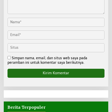
Simpan nama, email, dan situs web saya pada
peramban ini untuk komentar saya berikutnya.
Berita Terpopuler