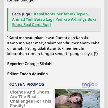
rumah tangga.
Baca Juga :
Kapal Kontainer Tabrak Tepian
Ahmad Yani Berau Lagi, Pemkab Akhirnya Buka
Suara Soal Ganti Rugi
“Kami menyarankan lewat Camat dan Kepala
Kampung agar masyarakat mandiri menanam cabai
di rumah. Paling tidak itu untuk memenuhi
kebutuhan rumah tangga sendiri,” pungkasnya.
(*)
Reporter: Georgie Silalahi
Editor: Endah Agustina