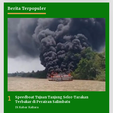
Berita Terpopuler
1
Speedboat Tujuan Tanjung Selor-Tarakan
Terbakar di Perairan Salimbatu
Di Kabar Kaltara