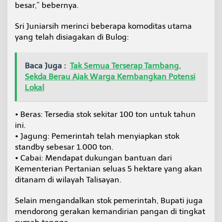
besar,” bebernya.
Sri Juniarsih merinci beberapa komoditas utama
yang telah disiagakan di Bulog:
Baca Juga :
Tak Semua Terserap Tambang,
Sekda Berau Ajak Warga Kembangkan Potensi
Lokal
• Beras: Tersedia stok sekitar 100 ton untuk tahun
ini.
• Jagung: Pemerintah telah menyiapkan stok
standby sebesar 1.000 ton.
• Cabai: Mendapat dukungan bantuan dari
Kementerian Pertanian seluas 5 hektare yang akan
ditanam di wilayah Talisayan.
Selain mengandalkan stok pemerintah, Bupati juga
mendorong gerakan kemandirian pangan di tingkat