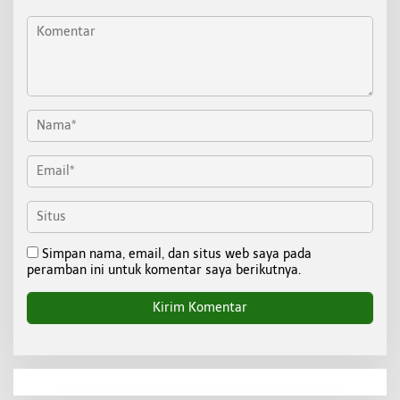
Simpan nama, email, dan situs web saya pada
peramban ini untuk komentar saya berikutnya.